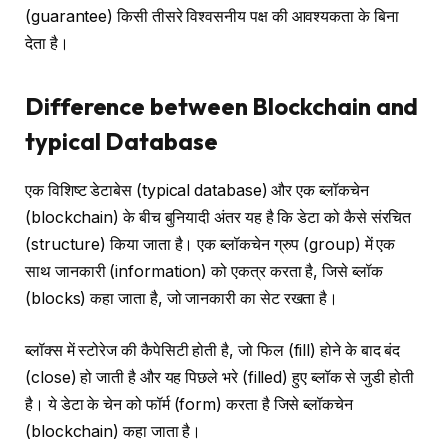
(guarantee) किसी तीसरे विश्वसनीय पक्ष की आवश्यकता के बिना
देता है।
Difference between Blockchain and
typical Database
एक विशिष्ट डेटाबेस (typical database) और एक ब्लॉकचेन
(blockchain) के बीच बुनियादी अंतर यह है कि डेटा को कैसे संरचित
(structure) किया जाता है। एक ब्लॉकचेन ग्रुप (group) में एक
साथ जानकारी (information) को एकत्र करता है, जिसे ब्लॉक
(blocks) कहा जाता है, जो जानकारी का सेट रखता है।
ब्लॉक्स में स्टोरेज की कैपेसिटी होती है, जो फिल (fill) होने के बाद बंद
(close) हो जाती है और यह पिछले भरे (filled) हुए ब्लॉक से जुडी होती
है। ये डेटा के चेन को फॉर्म (form) करता है जिसे ब्लॉकचेन
(blockchain) कहा जाता है।