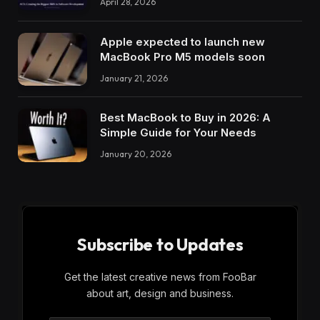
April 28, 2026
Apple expected to launch new
MacBook Pro M5 models soon
January 21, 2026
Best MacBook to Buy in 2026: A
Simple Guide for Your Needs
January 20, 2026
Subscribe to Updates
Get the latest creative news from FooBar
about art, design and business.