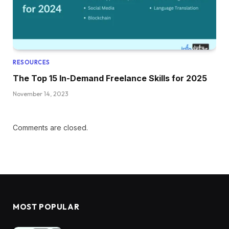
RESOURCES
The Top 15 In-Demand Freelance Skills for 2025
November 14, 2023
Comments are closed.
MOST POPULAR