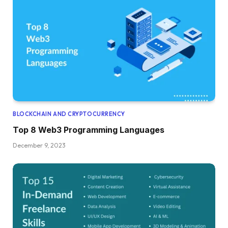
BLOCKCHAIN AND CRYPTOCURRENCY
Top 8 Web3 Programming Languages
December 9, 2023