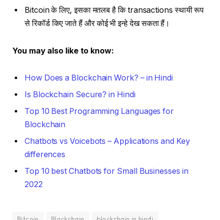
Bitcoin के लिए, इसका मतलब है कि transactions स्थायी रूप
से रिकॉर्ड किए जाते हैं और कोई भी इन्हे देख सकता हैं।
You may also like to know:
How Does a Blockchain Work? – in Hindi
Is Blockchain Secure? in Hindi
Top 10 Best Programming Languages for
Blockchain
Chatbots vs Voicebots – Applications and Key
differences
Top 10 best Chatbots for Small Businesses in
2022
Bitcoin
Blockchain
blockchain in hindi