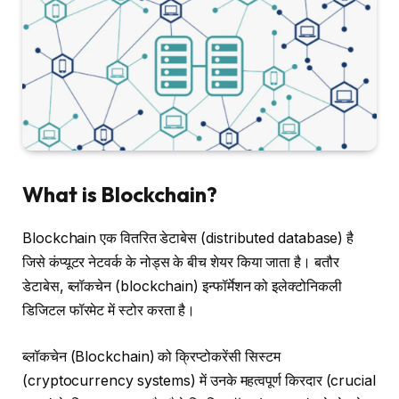
What is Blockchain?
Blockchain एक वितरित डेटाबेस (distributed database) है
जिसे कंप्यूटर नेटवर्क के नोड्स के बीच शेयर किया जाता है। बतौर
डेटाबेस, ब्लॉकचेन (blockchain) इन्फॉर्मेशन को इलेक्टोनिकली
डिजिटल फॉरमेट में स्टोर करता है।
ब्लॉकचेन (Blockchain) को क्रिप्टोकरेंसी सिस्टम
(cryptocurrency systems) में उनके महत्वपूर्ण किरदार (crucial