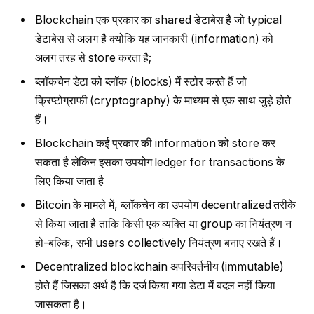
Blockchain एक प्रकार का shared डेटाबेस है जो typical
डेटाबेस से अलग है क्योकि यह जानकारी (information) को
अलग तरह से store करता है;
ब्लॉकचेन डेटा को ब्लॉक (blocks) में स्टोर करते हैं जो
क्रिप्टोग्राफी (cryptography) के माध्यम से एक साथ जुड़े होते
हैं।
Blockchain कई प्रकार की information को store कर
सकता है लेकिन इसका उपयोग ledger for transactions के
लिए किया जाता है
Bitcoin के मामले में, ब्लॉकचेन का उपयोग decentralized तरीके
से किया जाता है ताकि किसी एक व्यक्ति या group का नियंत्रण न
हो-बल्कि, सभी users collectively नियंत्रण बनाए रखते हैं।
Decentralized blockchain अपरिवर्तनीय (immutable)
होते हैं जिसका अर्थ है कि दर्ज किया गया डेटा में बदल नहीं किया
जासकता है।