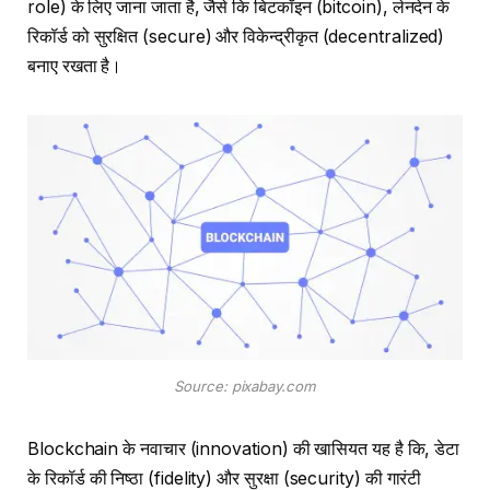
role) के लिए जाना जाता है, जैसे कि बिटकॉइन (bitcoin), लेनदेन के
रिकॉर्ड को सुरक्षित (secure) और विकेन्द्रीकृत (decentralized)
बनाए रखता है।
Source: pixabay.com
Blockchain के नवाचार (innovation) की खासियत यह है कि, डेटा
के रिकॉर्ड की निष्ठा (fidelity) और सुरक्षा (security) की गारंटी