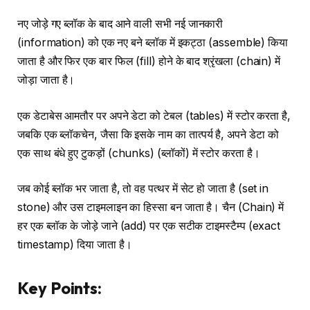
नए जोड़े गए ब्लॉक के बाद आने वाली सभी नई जानकारी
(information) को एक नए बने ब्लॉक में इकट्ठा (assemble) किया
जाता है और फिर एक बार फिल (fill) होने के बाद श्रृंखला (chain) में
जोड़ा जाता है।
एक डेटाबेस आमतौर पर अपने डेटा को टेबल (tables) में स्टोर करता है,
जबकि एक ब्लॉकचेन, जैसा कि इसके नाम का तात्पर्य है, अपने डेटा को
एक साथ बंधे हुए टुकड़ों (chunks) (ब्लॉकों) में स्टोर करता है।
जब कोई ब्लॉक भर जाता है, तो वह पत्थर में सेट हो जाता है (set in
stone) और उस टाइमलाइन का हिस्सा बन जाता है। चैन (Chain) में
हर एक ब्लॉक के जोड़े जाने (add) पर एक सटीक टाइमस्टैम्प (exact
timestamp) दिया जाता है।
Key Points: