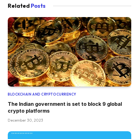
Related
Posts
BLOCKCHAIN AND CRYPTOCURRENCY
The Indian government is set to block 9 global
crypto platforms
December 30, 2023